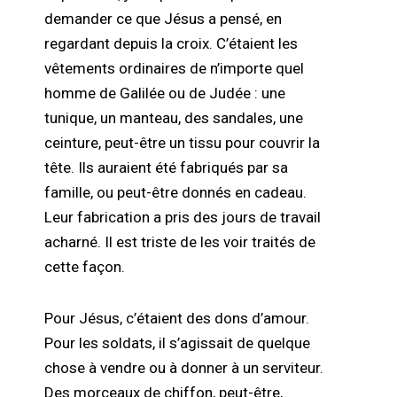
demander ce que Jésus a pensé, en
regardant depuis la croix. C’étaient les
vêtements ordinaires de n’importe quel
homme de Galilée ou de Judée : une
tunique, un manteau, des sandales, une
ceinture, peut-être un tissu pour couvrir la
tête. Ils auraient été fabriqués par sa
famille, ou peut-être donnés en cadeau.
Leur fabrication a pris des jours de travail
acharné. Il est triste de les voir traités de
cette façon.
Pour Jésus, c’étaient des dons d’amour.
Pour les soldats, il s’agissait de quelque
chose à vendre ou à donner à un serviteur.
Des morceaux de chiffon, peut-être,