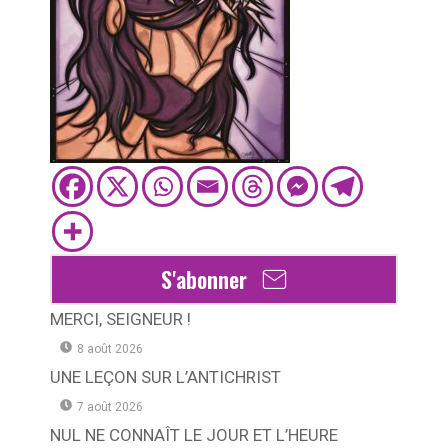
S'abonner
MERCI, SEIGNEUR !
8 août 2026
UNE LEÇON SUR L’ANTICHRIST
7 août 2026
NUL NE CONNAÎT LE JOUR ET L’HEURE