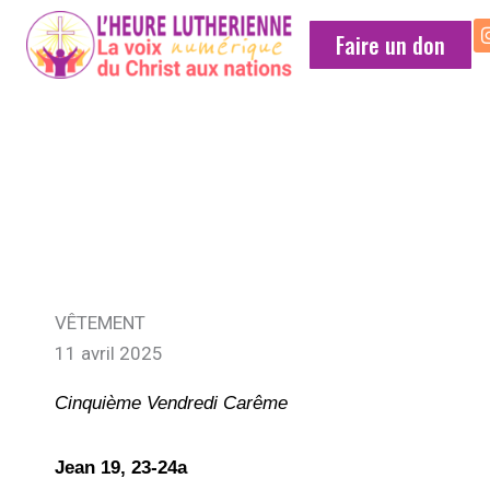
Faire un don
MÉDITATION
QUOTIDIENNE
VÊTEMENT
11 avril 2025
Cinquième Vendredi Carême
Jean 19, 23-24a