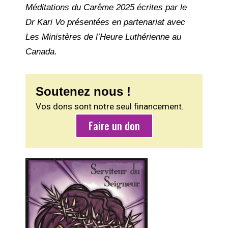
Méditations du Carême 2025 écrites par le
Dr Kari Vo présentées en partenariat avec
Les Ministères de l’Heure Luthérienne au
Canada.
Soutenez nous !
Vos dons sont notre seul financement.
Faire un don