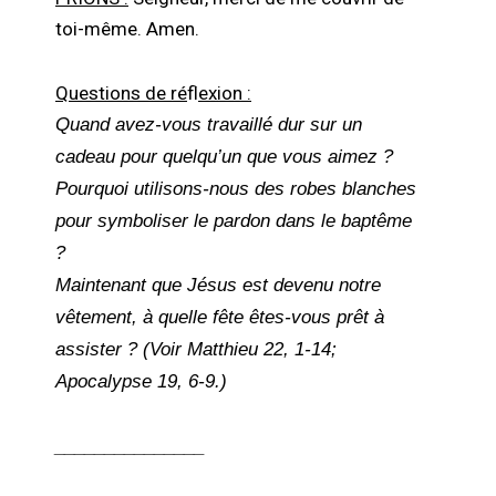
toi-même. Amen.
Questions de ré
f
lexion :
Quand avez-vous travaillé dur sur un
cadeau pour quelqu’un que vous aimez ?
Pourquoi utilisons-nous des robes blanches
pour symboliser le pardon dans le baptême
?
Maintenant que Jésus est devenu notre
vêtement, à quelle fête êtes-vous prêt à
assister ? (Voir Matthieu 22, 1-14;
Apocalypse 19, 6-9.)
_______________