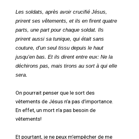
Les soldats, après avoir crucifié Jésus,
prirent ses vêtements, et ils en firent quatre
parts, une part pour chaque soldat. Ils
prirent aussi sa tunique, qui était sans
couture, d’un seul tissu depuis le haut
jusqu’en bas. Et ils dirent entre eux: Ne la
déchirons pas, mais tirons au sort à qui elle
sera.
On pourrait penser que le sort des
vêtements de Jésus n’a pas d’importance.
En effet, un mort n’a pas besoin de
vêtements!
Et pourtant, je ne peux m’empêcher de me