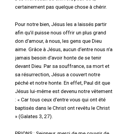
certainement pas quelque chose à chérir.
Pour notre bien, Jésus les a laissés partir
afin qu’il puisse nous offrir un plus grand
don d’amour, à nous, les gens que Dieu
aime. Grâce à Jésus, aucun d’entre nous n’a
jamais besoin d’avoir honte de se tenir
devant Dieu. Par sa souffrance, sa mort et
sa résurrection, Jésus a couvert notre
péché et notre honte. En effet, Paul dit que
Jésus lui-même est devenu notre vêtement
: « Car tous ceux d’entre vous qui ont été
baptisés dans le Christ ont revêtu le Christ
» (Galates 3, 27).
PRIONS :
Seigneur, merci de me couvrir de