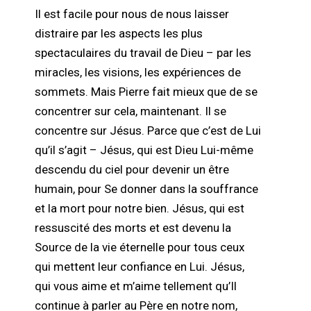
Il est facile pour nous de nous laisser
distraire par les aspects les plus
spectaculaires du travail de Dieu – par les
miracles, les visions, les expériences de
sommets. Mais Pierre fait mieux que de se
concentrer sur cela, maintenant. Il se
concentre sur Jésus. Parce que c’est de Lui
qu’il s’agit – Jésus, qui est Dieu Lui-même
descendu du ciel pour devenir un être
humain, pour Se donner dans la souffrance
et la mort pour notre bien. Jésus, qui est
ressuscité des morts et est devenu la
Source de la vie éternelle pour tous ceux
qui mettent leur confiance en Lui. Jésus,
qui vous aime et m’aime tellement qu’Il
continue à parler au Père en notre nom,