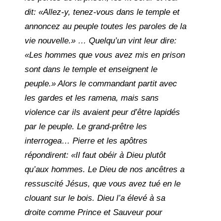
dit: «Allez-y, tenez-vous dans le temple et
annoncez au peuple toutes les paroles de la
vie nouvelle.» … Quelqu’un vint leur dire:
«Les hommes que vous avez mis en prison
sont dans le temple et enseignent le
peuple.» Alors le commandant partit avec
les gardes et les ramena, mais sans
violence car ils avaient peur d’être lapidés
par le peuple. Le grand-prêtre les
interrogea… Pierre et les apôtres
répondirent: «Il faut obéir à Dieu plutôt
qu’aux hommes. Le Dieu de nos ancêtres a
ressuscité Jésus, que vous avez tué en le
clouant sur le bois. Dieu l’a élevé à sa
droite comme Prince et Sauveur pour