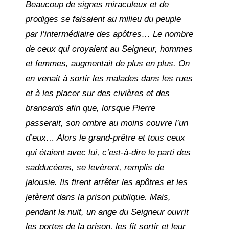
Beaucoup de signes miraculeux et de
prodiges se faisaient au milieu du peuple
par l’intermédiaire des apôtres… Le nombre
de ceux qui croyaient au Seigneur, hommes
et femmes, augmentait de plus en plus. On
en venait à sortir les malades dans les rues
et à les placer sur des civières et des
brancards afin que, lorsque Pierre
passerait, son ombre au moins couvre l’un
d’eux… Alors le grand-prêtre et tous ceux
qui étaient avec lui, c’est-à-dire le parti des
sadducéens, se levèrent, remplis de
jalousie. Ils firent arrêter les apôtres et les
jetèrent dans la prison publique. Mais,
pendant la nuit, un ange du Seigneur ouvrit
les portes de la prison, les fit sortir et leur