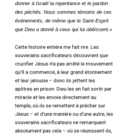
donner à Israël la repentance et le pardon
des péchés. Nous sommes témoins de ces
événements, de même que le Saint-Esprit
que Dieu a donné à ceux qui lui obéissent.»
Cette histoire entière me fait rire. Les
souverains sacrificateurs découvrent que
crucifier Jésus n’a pas arrêté le mouvement
qu’Il a commencé, à leur grand étonnement
et leur jalousie – donc ils jettent les
apôtres en prison. Dieu les en fait sortir par
miracle et les envoie directement au
temple, où ils se remettent à prêcher sur
Jésus – et d’une manière ou d’une autre, les
souverains sacrificateurs ne remarquent
absolument pas cela – où se réunissent-ils,