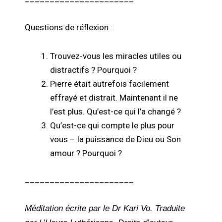
Questions de réflexion :
Trouvez-vous les miracles utiles ou
distractifs ? Pourquoi ?
Pierre était autrefois facilement
effrayé et distrait. Maintenant il ne
l’est plus. Qu’est-ce qui l’a changé ?
Qu’est-ce qui compte le plus pour
vous – la puissance de Dieu ou Son
amour ? Pourquoi ?
______________________
Méditation écrite par le Dr Kari Vo. Traduite