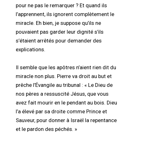
pour ne pas le remarquer ? Et quand ils
l’apprennent, ils ignorent complètement le
miracle. Eh bien, je suppose qu’ils ne
pouvaient pas garder leur dignité s’ils
s’étaient arrêtés pour demander des
explications.
Il semble que les apôtres n’aient rien dit du
miracle non plus. Pierre va droit au but et
prêche l’Évangile au tribunal : « Le Dieu de
nos pères a ressuscité Jésus, que vous
avez fait mourir en le pendant au bois. Dieu
l’a élevé par sa droite comme Prince et
Sauveur, pour donner à Israël la repentance
et le pardon des péchés. »