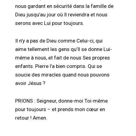
nous gardant en sécurité dans la famille de
Dieu jusqu’au jour où Il reviendra et nous
serons avec Lui pour toujours.
Il n’y a pas de Dieu comme Celui-ci, qui
aime tellement les gens qu’Il se donne Lui-
même à nous, et fait de nous Ses propres
enfants. Pierre l’a bien compris. Qui se
soucie des miracles quand nous pouvons
avoir Jésus ?
PRIONS : Seigneur, donne-moi Toi-même
pour toujours – et prends mon cœur en
retour ! Amen.
______________________