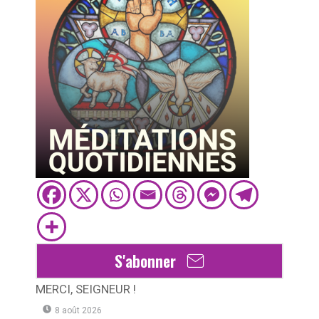
S'abonner
MERCI, SEIGNEUR !
8 août 2026