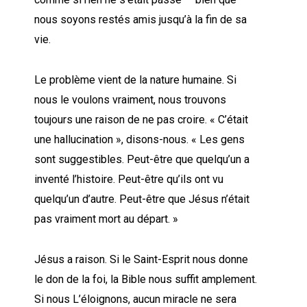
nous soyons restés amis jusqu’à la fin de sa
vie.
Le problème vient de la nature humaine. Si
nous le voulons vraiment, nous trouvons
toujours une raison de ne pas croire. « C’était
une hallucination », disons-nous. « Les gens
sont suggestibles. Peut-être que quelqu’un a
inventé l’histoire. Peut-être qu’ils ont vu
quelqu’un d’autre. Peut-être que Jésus n’était
pas vraiment mort au départ. »
Jésus a raison. Si le Saint-Esprit nous donne
le don de la foi, la Bible nous suffit amplement.
Si nous L’éloignons, aucun miracle ne sera