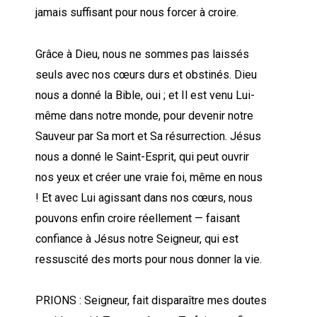
jamais suffisant pour nous forcer à croire.
Grâce à Dieu, nous ne sommes pas laissés
seuls avec nos cœurs durs et obstinés. Dieu
nous a donné la Bible, oui ; et Il est venu Lui-
même dans notre monde, pour devenir notre
Sauveur par Sa mort et Sa résurrection. Jésus
nous a donné le Saint-Esprit, qui peut ouvrir
nos yeux et créer une vraie foi, même en nous
! Et avec Lui agissant dans nos cœurs, nous
pouvons enfin croire réellement — faisant
confiance à Jésus notre Seigneur, qui est
ressuscité des morts pour nous donner la vie.
PRIONS : Seigneur, fait disparaître mes doutes