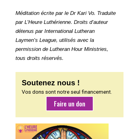
Méditation écrite par le Dr Kari Vo. Traduite
par L’Heure Luthérienne. Droits d’auteur
détenus par International Lutheran
Laymen’s League, utilisés avec la
permission de Lutheran Hour Ministries,
tous droits réservés.
Soutenez nous !
Vos dons sont notre seul financement.
Faire un don