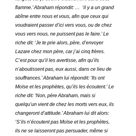
flamme.’ Abraham répondit: … ‘il y a un grand
abîme entre nous et vous, afin que ceux qui
voudraient passer d’ici vers vous, ou de chez
vous vers nous, ne puissent pas le faire.’ Le
riche dit: ‘Je te prie alors, père, d’envoyer
Lazare chez mon père, car j’ai cinq frères.
C’est pour qu’il les avertisse, afin qu’ils
n’aboutissent pas, eux aussi, dans ce lieu de
souffrances.’ Abraham lui répondit: ‘Ils ont
Moïse et les prophètes, qu’ils les écoutent.’ Le
riche dit: ‘Non, père Abraham, mais si
quelqu’un vient de chez les morts vers eux, ils
changeront d’attitude.’ Abraham lui dit alors:
‘S’ils n’écoutent pas Moïse et les prophètes,
ils ne se laisseront pas persuader, même si