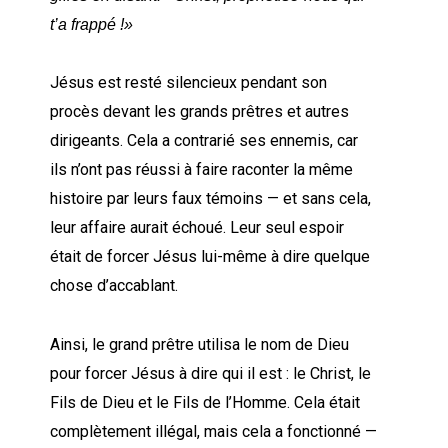
t’a frappé !»
Jésus est resté silencieux pendant son
procès devant les grands prêtres et autres
dirigeants. Cela a contrarié ses ennemis, car
ils n’ont pas réussi à faire raconter la même
histoire par leurs faux témoins — et sans cela,
leur affaire aurait échoué. Leur seul espoir
était de forcer Jésus lui-même à dire quelque
chose d’accablant.
Ainsi, le grand prêtre utilisa le nom de Dieu
pour forcer Jésus à dire qui il est : le Christ, le
Fils de Dieu et le Fils de l’Homme. Cela était
complètement illégal, mais cela a fonctionné —