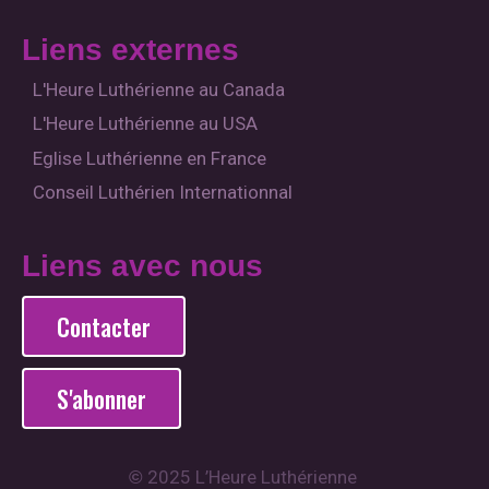
Liens externes
L'Heure Luthérienne au Canada
L'Heure Luthérienne au USA
Eglise Luthérienne en France
Conseil Luthérien Internationnal
Liens avec nous
Contacter
S'abonner
2025 L’Heure Luthérienne
©