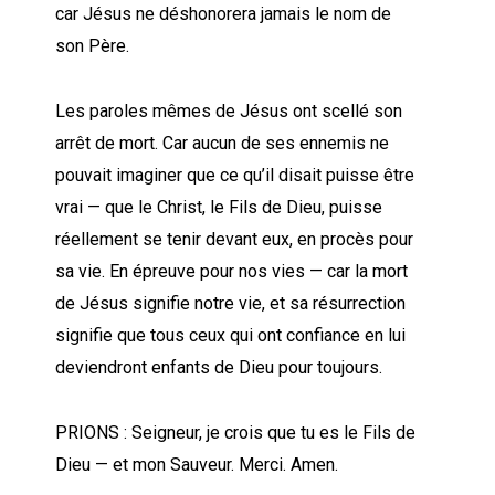
car Jésus ne déshonorera jamais le nom de
son Père.
Les paroles mêmes de Jésus ont scellé son
arrêt de mort. Car aucun de ses ennemis ne
pouvait imaginer que ce qu’il disait puisse être
vrai — que le Christ, le Fils de Dieu, puisse
réellement se tenir devant eux, en procès pour
sa vie. En épreuve pour nos vies — car la mort
de Jésus signifie notre vie, et sa résurrection
signifie que tous ceux qui ont confiance en lui
deviendront enfants de Dieu pour toujours.
PRIONS : Seigneur, je crois que tu es le Fils de
Dieu — et mon Sauveur. Merci. Amen.