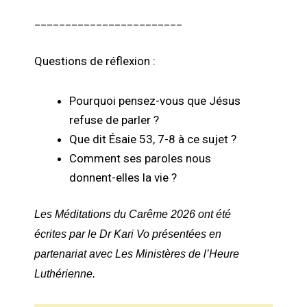
________________________
Questions de réflexion :
Pourquoi pensez-vous que Jésus
refuse de parler ?
Que dit Ésaie 53, 7-8 à ce sujet ?
Comment ses paroles nous
donnent-elles la vie ?
Les Méditations du Carême 2026 ont été
écrites par le Dr Kari Vo
présentées en
partenariat avec Les Ministères de l’Heure
Luthérienne.