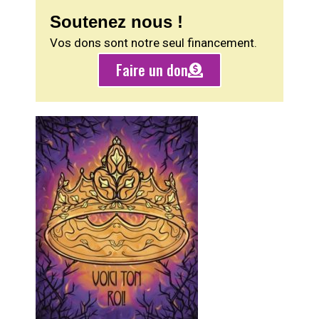
Soutenez nous !
Vos dons sont notre seul financement.
Faire un don