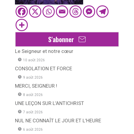
S'abonner
Le Seigneur et notre cœur
10 août 2026
CONSOLATION ET FORCE
9 août 2026
MERCI, SEIGNEUR !
8 août 2026
UNE LEÇON SUR L’ANTICHRIST
7 août 2026
NUL NE CONNAÎT LE JOUR ET L’HEURE
6 août 2026