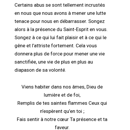
Certains abus se sont tellement incrustés
en nous que nous avons à mener une lutte
tenace pour nous en débarrasser. Songez
alors à la présence du Saint-Esprit en vous.
Songez à ce qui lui fait plaisir et à ce qui le
gêne et l’attriste fortement. Cela vous
donnera plus de force pour mener une vie
sanctifiée, une vie de plus en plus au
diapason de sa volonté.
Viens habiter dans nos âmes, Dieu de
lumière et de foi,
Remplis de tes saintes flammes Ceux qui
n’espèrent qu’en toi ;
Fais sentir à notre cœur Ta présence et ta
faveur.