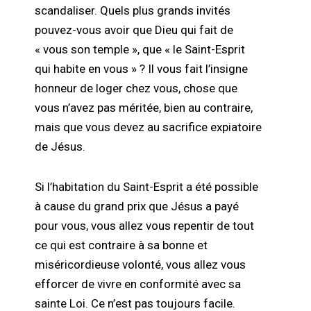
scandaliser. Quels plus grands invités
pouvez-vous avoir que Dieu qui fait de
« vous son temple », que « le Saint-Esprit
qui habite en vous » ? Il vous fait l’insigne
honneur de loger chez vous, chose que
vous n’avez pas méritée, bien au contraire,
mais que vous devez au sacrifice expiatoire
de Jésus.
Si l’habitation du Saint-Esprit a été possible
à cause du grand prix que Jésus a payé
pour vous, vous allez vous repentir de tout
ce qui est contraire à sa bonne et
miséricordieuse volonté, vous allez vous
efforcer de vivre en conformité avec sa
sainte Loi. Ce n’est pas toujours facile.