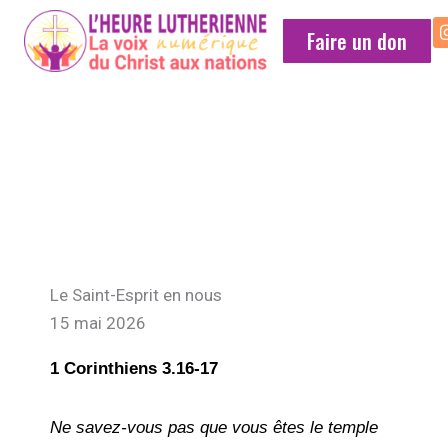
Faire un don
MÉDITATION
QUOTIDIENNE
Le Saint-Esprit en nous
15 mai 2026
1 Corinthiens 3.16-17
Ne savez-vous pas que vous êtes le temple