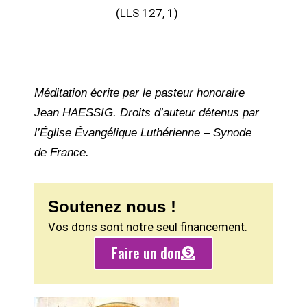
(LLS 127, 1)
______________________
Méditation écrite par le pasteur honoraire
Jean HAESSIG. Droits d’auteur détenus par
l’Église Évangélique Luthérienne – Synode
de France.
Soutenez nous !
Vos dons sont notre seul financement.
Faire un don