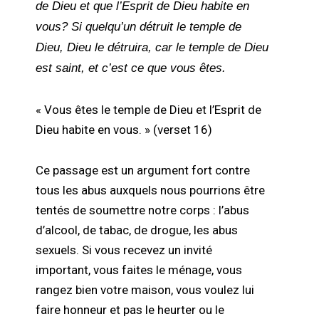
de Dieu et que l’Esprit de Dieu habite en
vous? Si quelqu’un détruit le temple de
Dieu, Dieu le détruira, car le temple de Dieu
est saint, et c’est ce que vous êtes.
« Vous êtes le temple de Dieu et l’Esprit de
Dieu habite en vous. » (verset 16)
Ce passage est un argument fort contre
tous les abus auxquels nous pourrions être
tentés de soumettre notre corps : l’abus
d’alcool, de tabac, de drogue, les abus
sexuels. Si vous recevez un invité
important, vous faites le ménage, vous
rangez bien votre maison, vous voulez lui
faire honneur et pas le heurter ou le