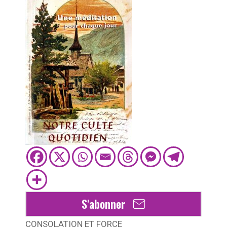
S'abonner
CONSOLATION ET FORCE