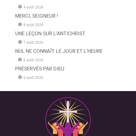
9 août 2026
MERCI, SEIGNEUR !
8 août 2026
UNE LEÇON SUR L’ANTICHRIST
7 août 2026
NUL NE CONNAÎT LE JOUR ET L’HEURE
6 août 2026
PRÉSERVÉS PAR DIEU
5 août 2026